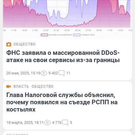
ОБЩЕСТВО
ФНС заявила о массированной DDoS-
атаке на свои сервисы из-за границы
20 мая, 2025, 15:19
9 402
11
ВЛАСТЬ
ОБЩЕСТВО
Глава Налоговой службы объяснил,
почему появился на съезде РСПП на
костылях
18 марта, 2025, 18:11
4 776
5