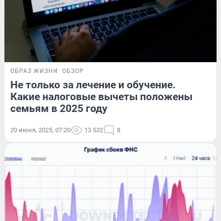
ОБРАЗ ЖИЗНИ
ОБЗОР
Не только за лечение и обучение.
Какие налоговые вычеты положены
семьям в 2025 году
20 июня, 2025, 07:20
13 532
8