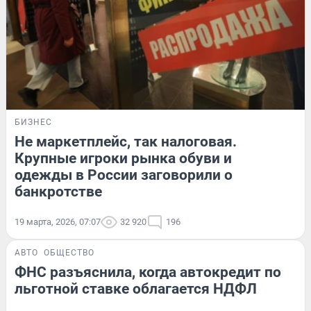
БИЗНЕС
Не маркетплейс, так налоговая.
Крупные игроки рынка обуви и
одежды в России заговорили о
банкротстве
19 марта, 2026, 07:07
32 920
196
АВТО
ОБЩЕСТВО
ФНС разъяснила, когда автокредит по
льготной ставке облагается НДФЛ