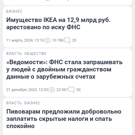
БИЗНЕС
Имущество IKEA на 12,9 млрд руб.
арестовано по иску ФНС
11 марта, 2024, 13:13
10 786
25
ВЛАСТЬ
ОБЩЕСТВО
«Ведомости»: ФНС стала запрашивать
у людей с двойным гражданством
данные о зарубежных счетах
21 декабря, 2023, 12:20
23 567
30
ВЛАСТЬ
БИЗНЕС
Пивоварам предложили добровольно
заплатить скрытые налоги и спать
спокойно