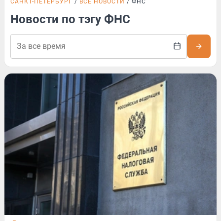
САНКТ-ПЕТЕРБУРГ
ВСЕ НОВОСТИ
ФНС
Новости по тэгу ФНС