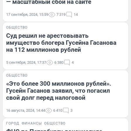
— масштабный сбой на сайте
17 сентября, 2024, 15:59
7 319
14
ОБЩЕСТВО
Суд решил не арестовывать
имущество блогера Гусейна Гасанова
на 112 миллионов рублей
5 сентября, 2024, 17:37
6 380
4
ОБЩЕСТВО
«Это более 300 миллионов рублей».
Гусейн Гасанов заявил, что погасил
свой долг перед налоговой
16 августа, 2024, 14:44
6 410
3
ГОРОД
ФИНАНСЫ
ОБЩЕСТВО