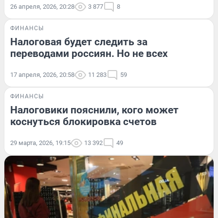
26 апреля, 2026, 20:28
3 877
8
ФИНАНСЫ
Налоговая будет следить за
переводами россиян. Но не всех
17 апреля, 2026, 20:58
11 283
59
ФИНАНСЫ
Налоговики пояснили, кого может
коснуться блокировка счетов
29 марта, 2026, 19:15
13 392
49