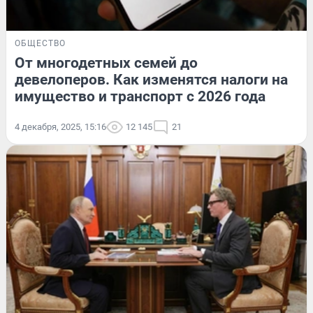
ОБЩЕСТВО
От многодетных семей до
девелоперов. Как изменятся налоги на
имущество и транспорт с 2026 года
4 декабря, 2025, 15:16
12 145
21