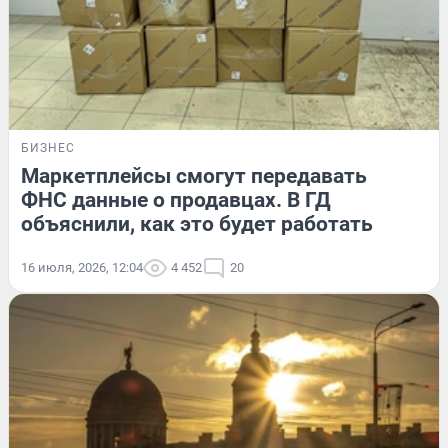
БИЗНЕС
Маркетплейсы смогут передавать
ФНС данные о продавцах. В ГД
объяснили, как это будет работать
16 июля, 2026, 12:04
4 452
20