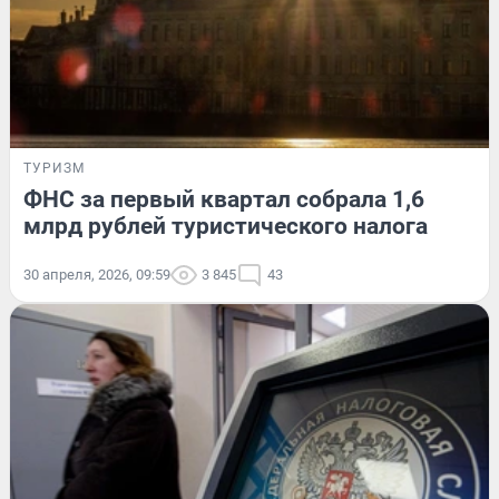
ТУРИЗМ
ФНС за первый квартал собрала 1,6
млрд рублей туристического налога
30 апреля, 2026, 09:59
3 845
43