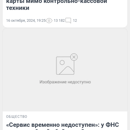
карты мимо контрольно-кассовой
техники
16 октября, 2024, 19:25
13 182
12
ОБЩЕСТВО
«Сервис временно недоступен»: у ФНС