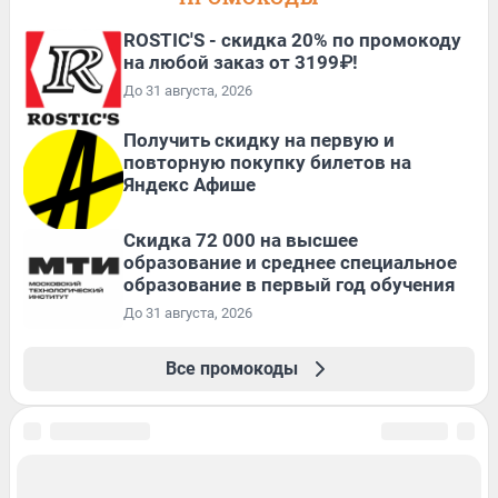
ROSTIC'S - скидка 20% по промокоду
на любой заказ от 3199₽!
До 31 августа, 2026
Получить скидку на первую и
повторную покупку билетов на
Яндекс Афише
Скидка 72 000 на высшее
образование и среднее специальное
образование в первый год обучения
До 31 августа, 2026
Все промокоды