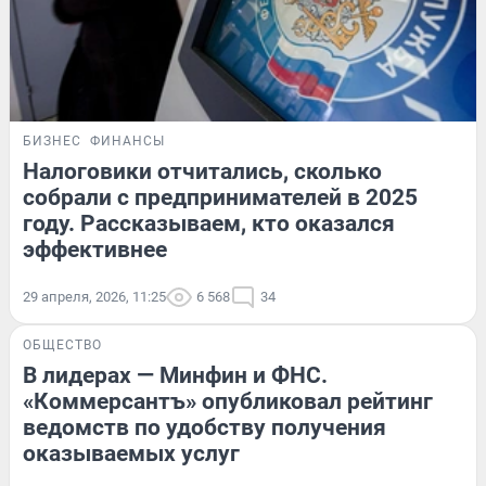
БИЗНЕС
ФИНАНСЫ
Налоговики отчитались, сколько
собрали с предпринимателей в 2025
году. Рассказываем, кто оказался
эффективнее
29 апреля, 2026, 11:25
6 568
34
ОБЩЕСТВО
В лидерах — Минфин и ФНС.
«Коммерсантъ» опубликовал рейтинг
ведомств по удобству получения
оказываемых услуг