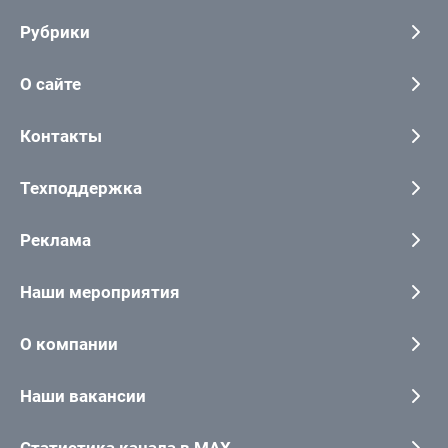
Рубрики
О сайте
Контакты
Техподдержка
Реклама
Наши мероприятия
О компании
Наши вакансии