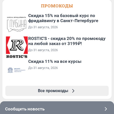
ПРОМОКОДЫ
Скидка 15% на базовый курс по
фридайвингу в Санкт-Петербурге
До 31 августа, 2026
ROSTIC'S - скидка 20% по промокоду
на любой заказ от 3199₽!
До 31 августа, 2026
Скидка 11% на все курсы
До 31 августа, 2026
Все промокоды
Сообщить новость