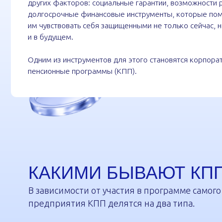
Одним из инструментов для этого становятся корпоративные
пенсионные программы (КПП).
КАКИМИ БЫВАЮТ КПП?
В зависимости от участия в программе самого рабо
предприятия КПП делятся на два типа.