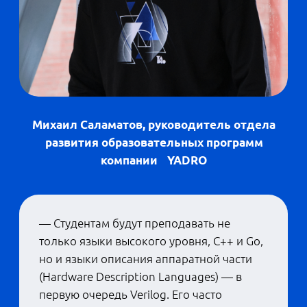
Это интересно