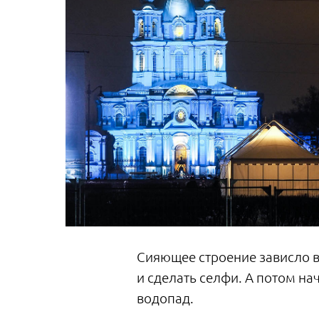
Сияющее строение зависло в
и сделать селфи. А потом н
водопад.