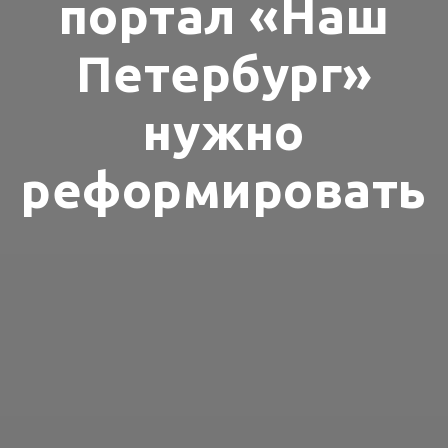
портал «Наш
Петербург»
нужно
реформировать