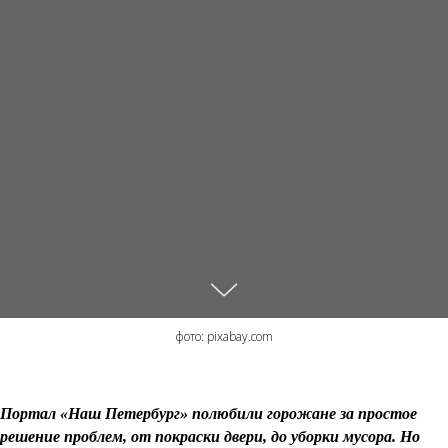
фото: pixabay.com
Портал «Наш Петербург» полюбили горожане за простое
решение проблем, от покраски двери, до уборки мусора. Но