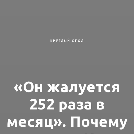
КРУГЛЫЙ СТОЛ
«Он жалуется
252 раза в
месяц». Почему