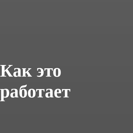
Как это
работает