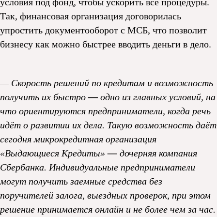
условия под фонд, чтобы ускорить все процедуры.
Так, финансовая организация договорилась
упростить документооборот с МСБ, что позволит
бизнесу как можно быстрее вводить деньги в дело.
— Скорость решений по кредитам и возможность
получить их быстро
—
одно из главных условий, на
что ориентируются предприниматели, когда речь
идёт о развитии их дела. Такую возможность даёт
сегодня микрокредитная организация
«Выдающиеся Кредиты»
—
дочерняя компания
Сбербанка. Индивидуальные предприниматели
могут получить заемные средства без
поручителей залога, выездных проверок, при этом
решение принимается онлайн и не более чем за час.