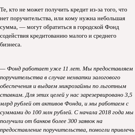
Те, кто не может получить кредит из-за того, что
нет поручительства, или кому нужна небольшая
сумма, — могут обратиться в городской Фонд
содействия кредитованию малого и среднего
бизнеса.
— Фонд работает уже 11 лет. Мы предоставляем
поручительства в случае нехватки залогового
обеспечения и выдаем микрозаймы по льготным
ставкам. Для этих целей у нас зарезервировано 3,5
млрд рублей от активов Фонда, и мы работаем с
суммами до 100 млн рублей. С начала 2018 года мы
получили от банков более 300 заявок на
предоставление поручительства, помогли привлечь