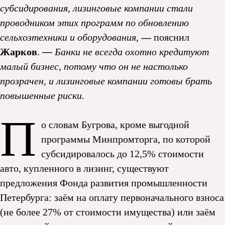
субсидирования, лизинговые компании стали
проводником этих программ по обновлению
сельхозтехники и оборудования,
—
пояснил
Жарков
.
—
Банки не всегда охотно кредитуют
малый бизнес, потому что он не настолько
прозрачен, и лизинговые компании готовы брать
повышенные риски.
П
о словам Бугрова, кроме выгодной
программы Минпромторга, по которой
субсидировалось до 12,5% стоимости
авто, купленного в лизинг, существуют
предложения Фонда развития промышленности
Петербурга: заём на оплату первоначального взноса
(не более 27% от стоимости имущества) или заём