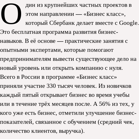
О
дин из крупнейших частных проектов в
этом направлении
—
«Бизнес класс»,
который Сбербанк делает вместе с Google.
Это бесплатная программа развития бизнес-
навыков. В её основе
—
практические занятия с
опытными экспертами, которые помогают
предпринимателям вывести существующее дело на
новый уровень или открыть компанию с нуля.
Всего в России в программе «Бизнес класс»
приняли участие 330 тысяч человек. Из новичков
каждый пятый открывает бизнес во время учебы
или в течение трёх месяцев после. А 56% из тех, у
кого уже есть бизнес, отметили улучшение бизнес-
показателей, связанное с обучением (средний чек,
количество клиентов, выручка).