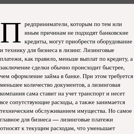
П
редприниматели, которым по тем или
иным причинам не подходят банковские
кредиты, могут приобрести оборудование
и технику для бизнеса в лизинг. Лизинговые
платежи, как правило, меньше выплат по кредиту, а
заключение сделки обычно происходит быстрее,
чем оформление займа в банке. При этом требуется
меньшее количество документов, а лизинговая
компания сама ставит на учет транспорт и несет
все сопутствующие расходы, а также занимается
техническим обслуживанием имущества. Но самое
главное для бизнеса
—
лизинговые платежи
относят к текущим расходам, что уменьшает