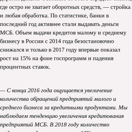
где остро не хватает оборотных средств, — стройка
и любая обработка. По статистике, банки в
последний год активнее стали выдавать деньги
МСБ. Объем выдачи кредитов малому и среднему
бизнесу в России с 2014 года безостановочно
снижался и только в 2017 году впервые показал
рост на 15% на фоне госпрограмм и падения
процентных ставок.
— С конца 2016 года ощущается увеличение
количества обращений предприятий малого и
среднего бизнеса за кредитными продуктами. Мы
наблюдаем тенденцию увеличения кредитования
предприятий МСБ. В 2018 году количество