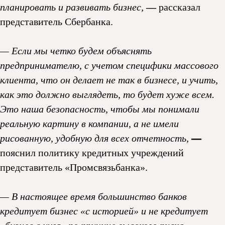
планировать и развивать бизнес,
—
рассказал
представитель Сбербанка.
— Если мы четко будем объяснять
предпринимателю, с учетом специфики массового
клиента, что он делает не так в бизнесе, и учить,
как это должно выглядеть, то будет хуже всем.
Это наша безопасность, чтобы мы понимали
реальную картину в компании, а не имели
рисованную, удобную для всех отчетность,
—
пояснил политику кредитных учреждений
представитель «Промсвязьбанка».
— В настоящее время большинство банков
кредитует бизнес «с историей» и не кредитует