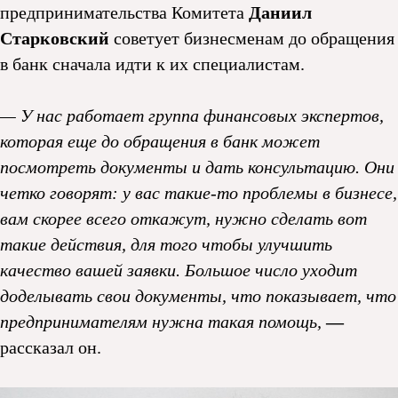
предпринимательства Комитета
Даниил
Старковский
советует бизнесменам до обращения
в банк сначала идти к их специалистам.
— У нас работает группа финансовых экспертов,
которая еще до обращения в банк может
посмотреть документы и дать консультацию. Они
четко говорят: у вас такие-то проблемы в бизнесе,
вам скорее всего откажут, нужно сделать вот
такие действия, для того чтобы улучшить
качество вашей заявки. Большое число уходит
доделывать свои документы, что показывает, что
предпринимателям нужна такая помощь,
—
рассказал он.