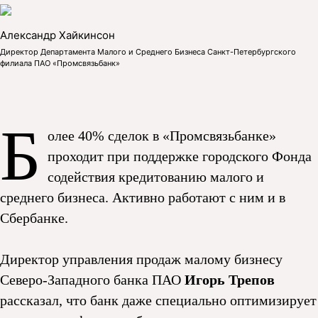
Александр Хайкинсон
Директор Департамента Малого и Среднего Бизнеса Санкт-Петербургского
филиала ПАО «Промсвязьбанк»
Б
олее 40% сделок в «Промсвязьбанке»
проходит при поддержке городского Фонда
содействия кредитованию малого и
среднего бизнеса. Активно работают с ним и в
Сбербанке.
Директор управления продаж малому бизнесу
Северо-Западного банка ПАО
Игорь Трепов
рассказал, что банк даже специально оптимизирует