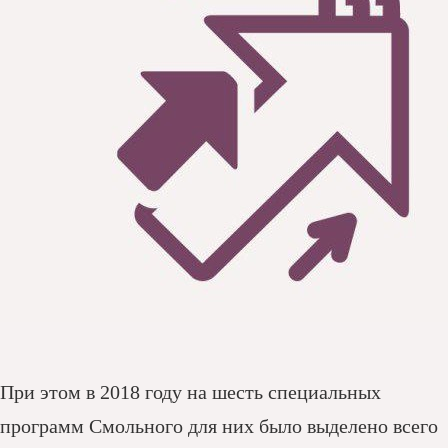
При этом в 2018 году на шесть специальных
программ Смольного для них было выделено всего