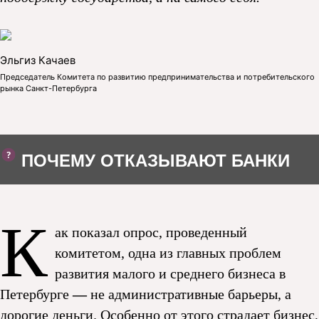
Эльгиз Качаев
Председатель Комитета по развитию предпринимательства и потребительского
рынка Санкт-Петербурга
ПОЧЕМУ ОТКАЗЫВАЮТ БАНКИ
К
ак показал опрос, проведенный
комитетом, одна из главных проблем
развития малого и среднего бизнеса в
Петербурге
—
не административные барьеры, а
дорогие деньги. Особенно от этого страдает бизнес,