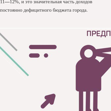
11
—
12%, и это значительная часть доходов
постоянно дефицитного бюджета города.