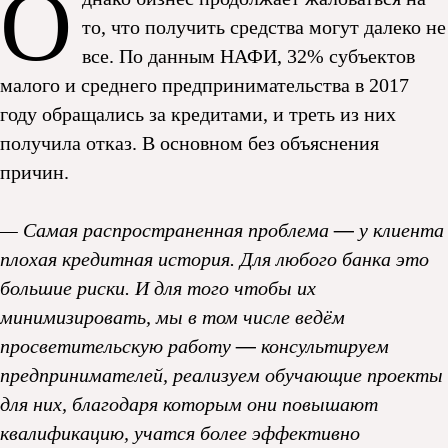
О
то, что получить средства могут далеко не
все. По данным НАФИ, 32% субъектов
малого и среднего предпринимательства в 2017
году обращались за кредитами, и треть из них
получила отказ. В основном без объяснения
причин.
— Самая распространенная проблема
—
у клиента
плохая кредитная история. Для любого банка это
большие риски. И для того чтобы их
минимизировать, мы в том числе ведём
просветительскую работу
—
консультируем
предпринимателей, реализуем обучающие проекты
для них, благодаря которым они повышают
квалификацию, учатся более эффективно