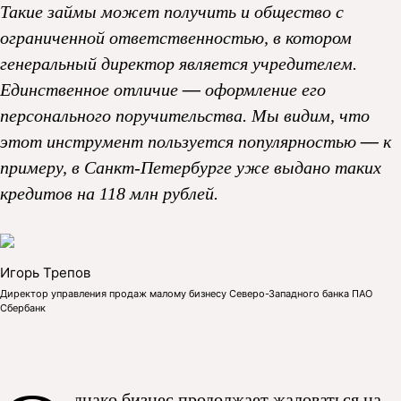
Такие займы может получить и общество с
ограниченной ответственностью, в котором
генеральный директор является учредителем.
Единственное отличие
—
оформление его
персонального поручительства. Мы видим, что
этот инструмент пользуется популярностью
—
к
примеру, в Санкт-Петербурге уже выдано таких
кредитов на 118 млн рублей.
Игорь Трепов
Директор управления продаж малому бизнесу Северо-Западного банка ПАО
Сбербанк
днако бизнес продолжает жаловаться на