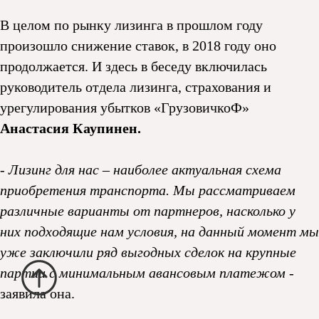
В целом по рынку лизинга в прошлом году
произошло снижение ставок, в 2018 году оно
продолжается. И здесь в беседу включилась
руководитель отдела лизинга, страхования и
урегулирования убытков «ГрузовичкоФ»
Анастасия Каупинен.
- Лизинг для нас – наиболее актуальная схема
приобретения транспорта. Мы рассматриваем
различные варианты от партнеров, насколько у
них подходящие нам условия, на данный момент мы
уже заключили ряд выгодных сделок на крупные
партии с минимальным авансовым платежом
-
заявила она.