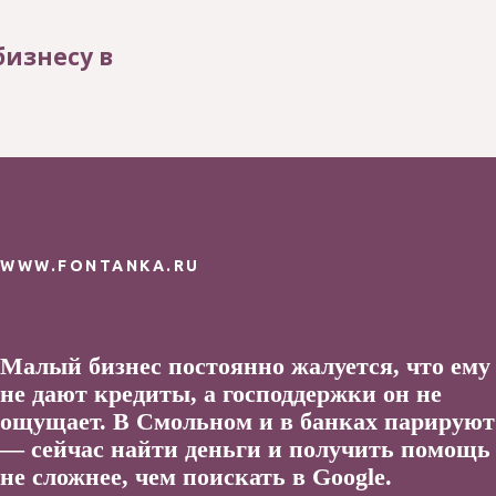
бизнесу в
й и чиновников
WWW.FONTANKA.RU
Малый бизнес постоянно жалуется, что ему
не дают кредиты, а господдержки он не
ощущает. В Смольном и в банках парируют
— сейчас найти деньги и получить помощь
не сложнее, чем поискать в
Google
.