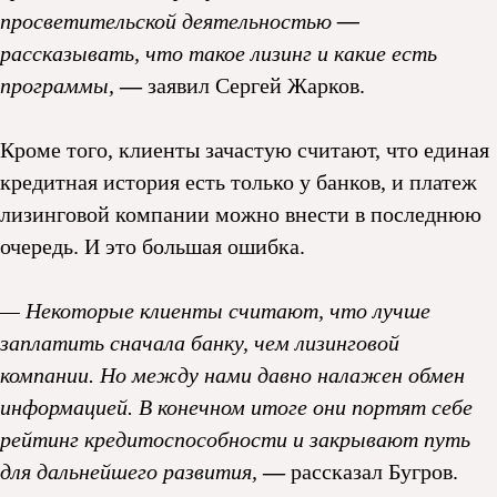
просветительской деятельностью
—
рассказывать, что такое лизинг и какие есть
программы,
—
заявил Сергей Жарков.
Кроме того, клиенты зачастую считают, что единая
кредитная история есть только у банков, и платеж
лизинговой компании можно внести в последнюю
очередь. И это большая ошибка.
— Некоторые клиенты считают, что лучше
заплатить сначала банку, чем лизинговой
компании. Но между нами давно налажен обмен
информацией. В конечном итоге они портят себе
рейтинг кредитоспособности и закрывают путь
для дальнейшего развития,
—
рассказал Бугров.