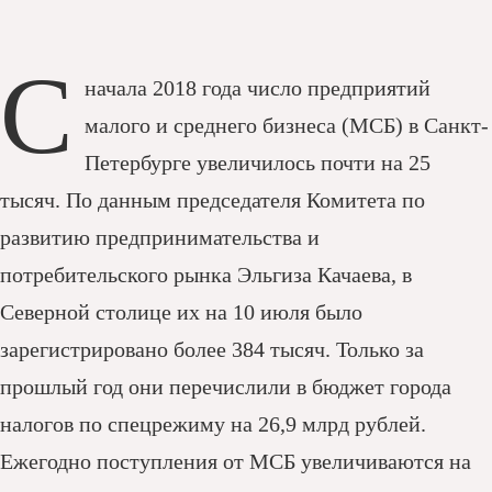
С
начала 2018 года число предприятий
малого и среднего бизнеса (МСБ) в Санкт-
Петербурге увеличилось почти на 25
тысяч. По данным председателя Комитета по
развитию предпринимательства и
потребительского рынка Эльгиза Качаева, в
Северной столице их на 10 июля было
зарегистрировано более 384 тысяч. Только за
прошлый год они перечислили в бюджет города
налогов по спецрежиму на 26,9 млрд рублей.
Ежегодно поступления от МСБ увеличиваются на