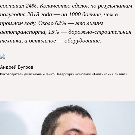
составил 24%. Количество сделок по результатам
полугодия 2018 года
—
на 1000 больше, чем в
прошлом году. Около 62%
—
это лизинг
автотранспорта, 15%
—
дорожно-строительная
техника, а остальное — оборудование.
Андрей Бугров
Руководитель дивизиона «Санкт-Петербург» компании «Балтийский лизинг»