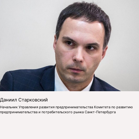
Даниил Старковский
Начальник Управления развития предпринимательства Комитета по развитию
предпринимательства и потребительского рынка Санкт-Петербурга