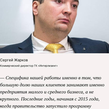
Сергей Жарков
Коммерческий директор ГК «Интерлизинг»
— Специфика нашей работы именно в том, что
большую долю наших клиентов занимают именно
предприятия малого и среднего бизнеса, а не
крупного. Последние годы, начиная с 2015 года,
когда правительство запустило программу