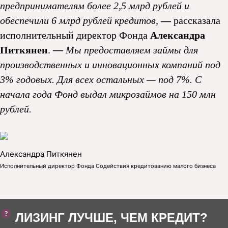
предпринимателям более 2,5 млрд рублей и
обеспечили 6 млрд рублей кредитов,
—
рассказала
исполнительный директор Фонда
Александра
Питкянен
.
—
Мы предоставляем займы для
производственных и инновационных компаний под
3% годовых. Для всех остальных — под 7%. С
начала года Фонд выдал микрозаймов на 150 млн
рублей.
Александра Питкянен
Исполнительный директор Фонда Содействия кредитованию малого бизнеса
ЛИЗИНГ ЛУЧШЕ, ЧЕМ КРЕДИТ?