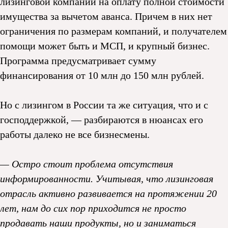
лизинговой компании на оплату полной стоимости
имущества за вычетом аванса. Причем в них нет
ограничения по размерам компаний, и получателем
помощи может быть и МСП, и крупный бизнес.
Программа предусматривает сумму
финансирования от 10 млн до 150 млн рублей.
Но с лизингом в России та же ситуация, что и с
господдержкой, — разбираются в нюансах его
работы далеко не все бизнесмены.
— Остро стоит проблема отсутствия
информированности. Учитывая, что лизинговая
отрасль активно развивается на протяжении 20
лет, нам до сих пор приходится не просто
продавать наши продукты, но и заниматься