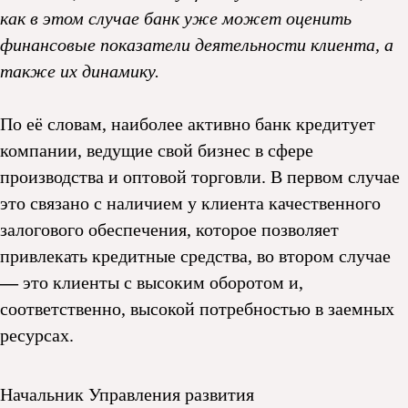
как в этом случае банк уже может оценить
финансовые показатели деятельности клиента, а
также их динамику.
По её словам, наиболее активно банк кредитует
компании, ведущие свой бизнес в сфере
производства и оптовой торговли. В первом случае
это связано с наличием у клиента качественного
залогового обеспечения, которое позволяет
привлекать кредитные средства, во втором случае
—
это клиенты с высоким оборотом и,
соответственно, высокой потребностью в заемных
ресурсах.
Начальник Управления развития