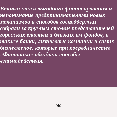
Вечный поиск выгодного финансирования и
непонимание предпринимателями новых
механизмов и способов господдержки
собрали за круглым столом представителей
городских властей и близких им фондов, а
также банки, лизинговые компании и самих
бизнесменов, которые при посредничестве
«Фонтанки» обсудили способы
взаимодействия.