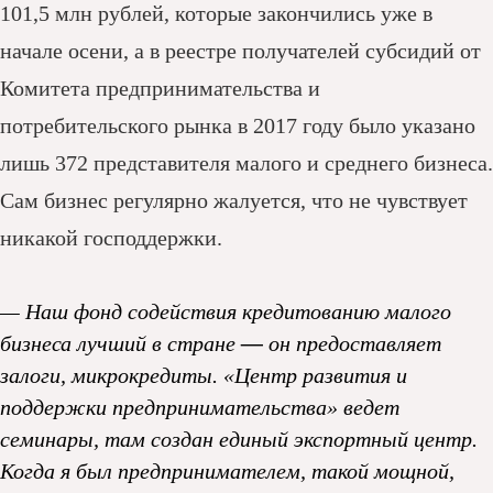
101,5 млн рублей, которые закончились уже в
начале осени, а в реестре получателей субсидий от
Комитета предпринимательства и
потребительского рынка в 2017 году было указано
лишь 372 представителя малого и среднего бизнеса.
Сам бизнес регулярно жалуется, что не чувствует
никакой господдержки.
— Наш фонд содействия кредитованию малого
бизнеса лучший в стране
—
он предоставляет
залоги, микрокредиты. «Центр развития и
поддержки предпринимательства» ведет
семинары, там создан единый экспортный центр.
Когда я был предпринимателем, такой мощной,