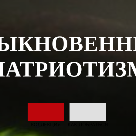
ЫКНОВЕН
ПАТРИОТИЗ
КОЛЛЕКЦИЯ
КАК ДОБРАТЬСЯ