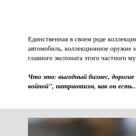
Единственная в своем роде коллекц
автомобиль, коллекционное оружие 
главного экспоната этого частного м
Что это: выгодный бизнес, дорогие
войной", патриотизм, как он есть