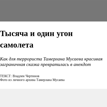
Тысяча и один угон
самолета
Как для террориста Тамерлана Мусаева красивая
заграничная сказка превратилась в анекдот
ТЕКСТ: Владлен Чертинов
Фото из личного архива Тамерлана Мусаева