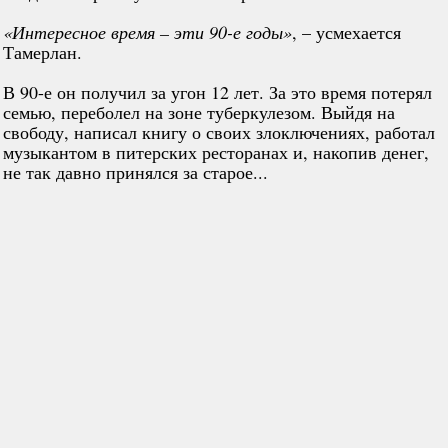
«Интересное время – эти 90-е годы»
, – усмехается
Тамерлан.
В 90-е он получил за угон 12 лет. За это время потерял
семью, переболел на зоне туберкулезом. Выйдя на
свободу, написал книгу о своих злоключениях, работал
музыкантом в питерских ресторанах и, накопив денег,
не так давно принялся за старое...