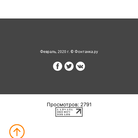
Февраль, 2020 г. © Фонтанка.ру
Просмотров: 2791