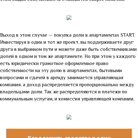
Выход в этом случае
—
покупка доли в апартаментах START.
Инвестируя в один и тот же проект, вы поддерживаете друг
друга в выбранном пути и можете даже быть собственниками
долей в одном и том же апартаменте. Но при этом у каждого
есть юридически грамотное оформленное право
собственности на эту долю в апартаментах, бытовыми
вопросами и сдачей в аренду занимается управляющая
компания, а доход распределяется пропорционально между
владельцами доли. Так же распределяются и платежи по
коммунальным услугам, и комиссия управляющей компании.
Как вложить средства в один