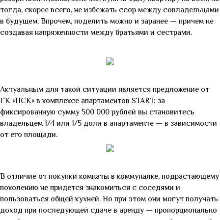
тогда, скорее всего, не избежать ссор между совладельцами
в будущем. Впрочем, поделить можно и заранее — причем не
создавая напряженности между братьями и сестрами.
Актуальным для такой ситуации является предложение от
ГК «ПСК» в комплексе апартаментов START: за
фиксированную сумму 500 000 рублей вы становитесь
владельцем 1/4 или 1/5 доли в апартаменте
—
в зависимости
от его площади.
В отличие от покупки комнаты в коммуналке, подрастающему
поколению не придется знакомиться с соседями и
пользоваться общей кухней. Но при этом они могут получать
доход при последующей сдаче в аренду
—
пропорционально