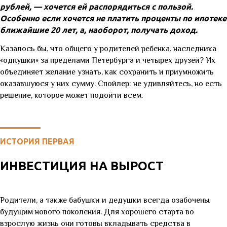
рублей, — хочется ей распорядиться с пользой.
Особенно если хочется не платить проценты по ипотеке
ближайшие 20 лет, а, наоборот, получать доход.
Казалось бы, что общего у родителей ребенка, наследника
«однушки» за пределами Петербурга и четырех друзей? Их
объединяет желание узнать, как сохранить и приумножить
оказавшуюся у них сумму. Спойлер: не удивляйтесь, но есть
решение, которое может подойти всем.
ИСТОРИЯ ПЕРВАЯ
ИНВЕСТИЦИЯ НА ВЫРОСТ
Родители, а также бабушки и дедушки всегда озабочены
будущим нового поколения. Для хорошего старта во
взрослую жизнь они готовы вкладывать средства в