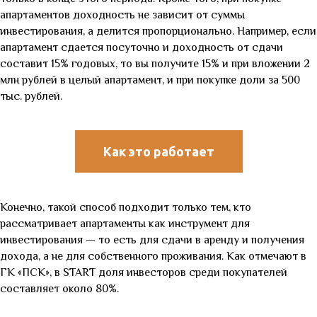
апартаментов доходность не зависит от суммы
инвестирования, а делится пропорционально. Например, если
апартамент сдается посуточно и доходность от сдачи
составит 15% годовых, то вы получите 15% и при вложении 2
млн рублей в целый апартамент, и при покупке доли за 500
тыс. рублей.
Как это работает
Конечно, такой способ подходит только тем, кто
рассматривает апартаменты как инструмент для
инвестирования
—
то есть для сдачи в аренду и получения
дохода, а не для собственного проживания. Как отмечают в
ГК «ПСК», в START доля инвесторов среди покупателей
составляет около 80%.