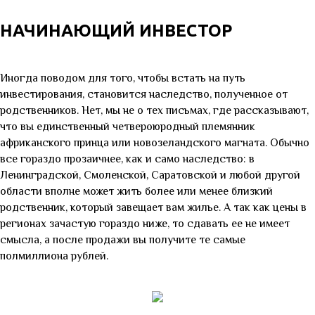
НАЧИНАЮЩИЙ ИНВЕСТОР
Иногда поводом для того, чтобы встать на путь
инвестирования, становится наследство, полученное от
родственников. Нет, мы не о тех письмах, где рассказывают,
что вы единственный четвероюродный племянник
африканского принца или новозеландского магната. Обычно
все гораздо прозаичнее, как и само наследство: в
Ленинградской, Смоленской, Саратовской и любой другой
области вполне может жить более или менее близкий
родственник, который завещает вам жилье. А так как цены в
регионах зачастую гораздо ниже, то сдавать ее не имеет
смысла, а после продажи вы получите те самые
полмиллиона рублей.