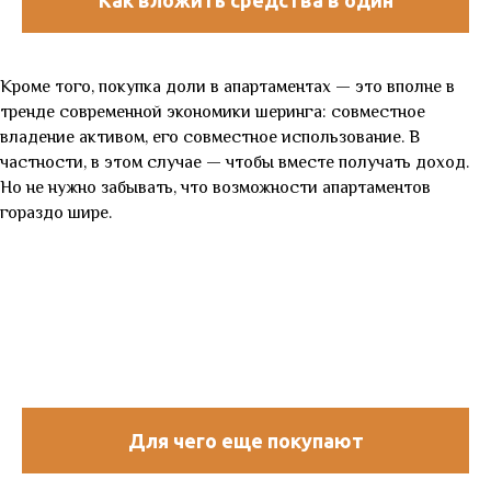
объект и не поссориться с друзьями
Кроме того, покупка доли в апартаментах — это вполне в
тренде современной экономики шеринга: совместное
владение активом, его совместное использование. В
частности, в этом случае — чтобы вместе получать доход.
Но не нужно забывать, что возможности апартаментов
гораздо шире.
Для чего еще покупают