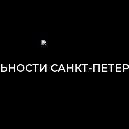
НОСТИ САНКТ-ПЕТЕРБ