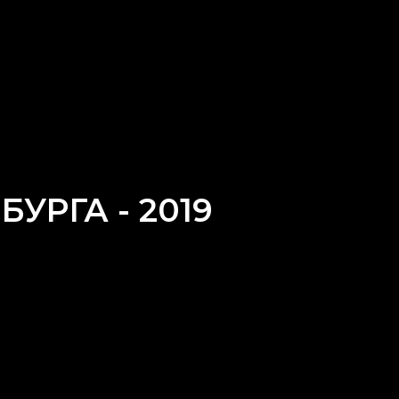
УРГА - 2019