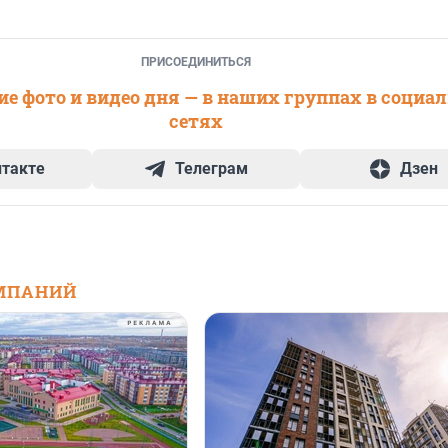
ПРИСОЕДИНИТЬСЯ
е фото и видео дня — в наших группах в социа
сетях
нтакте
Телеграм
Дзен
МПАНИЙ