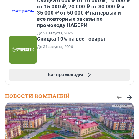
Скидка 6 000 ₽ от 10 000 ₽, 10 000 ₽
от 15 000 ₽, 20 000 ₽ от 30 000 ₽ и
35 000 ₽ от 50 000 ₽ на первый и
все повторные заказы по
промокоду НАБЕРИ
До 31 августа, 2026
Скидка 10% на все товары
До 31 августа, 2026
Все промокоды
НОВОСТИ КОМПАНИЙ