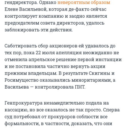
гендиректора. Однако
невероятным образом
Елене Васильевой, которая де-факто сейчас
контролирует компанию и заодно является
председателем совета директоров, удалось
заблокировать эти действия.
Саботировать сбор акционеров ей удавалось до
тех пор, пока 22 июля апелляция неожиданно не
отменила апрельское решение первой инстанции
и не постановила частично вернуть акции
прежним владельцам. В результате Скигины и
Росимущество оказывались миноритариями, а
Васильева — контролировала ПНТ.
Генпрокуратура незамедлительно подала на
кассацию, но все оказалось не так просто. Сперва
суд потребовал от прокуроров соблюсти все
формальности, в частности, доказать, что они