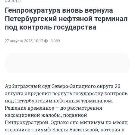
БИЗНЕС
Генпрокуратура вновь вернула
Петербургский нефтяной терминал
под контроль государства
27 августа 2025, 10:17
8 089
Арбитражный суд Северо-Западного округа 26
августа определил вернуть государству контроль
над Петербургским нефтяным терминалом.
Решение временное — до рассмотрения
кассационной жалобы, поданной
Генпрокуратурой. Однако оно минимум на месяц
отсрочило триумф Елены Васильевой, которая в