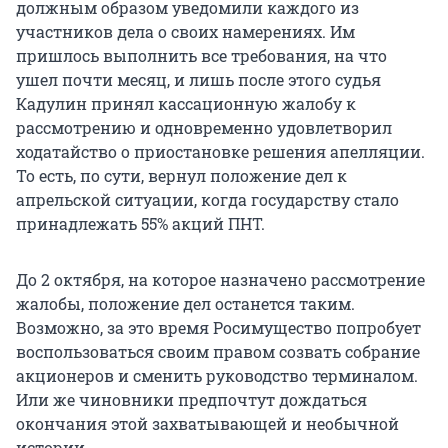
должным образом уведомили каждого из
участников дела о своих намерениях. Им
пришлось выполнить все требования, на что
ушел почти месяц, и лишь после этого судья
Кадулин принял кассационную жалобу к
рассмотрению и одновременно удовлетворил
ходатайство о приостановке решения апелляции.
То есть, по сути, вернул положение дел к
апрельской ситуации, когда государству стало
принадлежать 55% акций ПНТ.
До 2 октября, на которое назначено рассмотрение
жалобы, положение дел останется таким.
Возможно, за это время Росимущество попробует
воспользоваться своим правом созвать собрание
акционеров и сменить руководство терминалом.
Или же чиновники предпочтут дождаться
окончания этой захватывающей и необычной
истории.