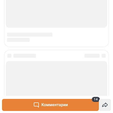
14
Комментарии