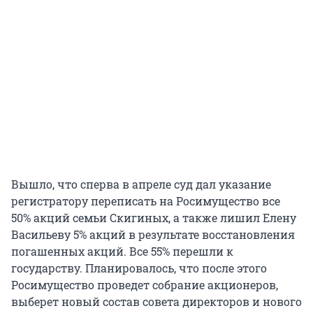
Вышло, что сперва в апреле суд дал указание
регистратору переписать на Росимущество все
50% акций семьи Скигиных, а также лишил Елену
Васильеву 5% акций в результате восстановления
погашенных акций. Все 55% перешли к
государству. Планировалось, что после этого
Росимущество проведет собрание акционеров,
выберет новый состав совета директоров и нового