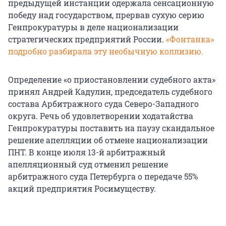
предыдущей инстанции одержала сенсационную
победу над государством, прервав сухую серию
Генпрокуратуры в деле национализации
стратегических предприятий России.
«Фонтанка»
подробно разбирала эту необычную коллизию.
Определение «о приостановлении судебного акта»
принял Андрей Кадулин, председатель судебного
состава Арбитражного суда Северо-Западного
округа. Речь об удовлетворении ходатайства
Генпрокуратуры поставить на паузу скандальное
решение апелляции об отмене национализации
ПНТ. В конце июля 13-й арбитражный
апелляционный суд отменил решение
арбитражного суда Петербурга о передаче 55%
акций предприятия Росимуществу.