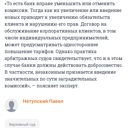
«То есть банк вправе уменьшить или отменить
комиссии. Тогда как их увеличение или введение
новых приводит к увеличению обязательств
клиента и нарушению его прав. Договор на
обслуживание корпоративных клиентов, в том
числе индивидуальных предпринимателей,
может предусматривать одностороннее
повышение тарифов. Однако практика
арбитражных судов свидетельствует, что и в этом
случае банки должны действовать добросовестно.
В частности, незаконным признается введение
значительных по сути заградительных
комиссий», — поясняет эксперт.
Нетупский Павел
Верховный суд