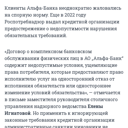
Клиенты Альфа-Банка неоднократно жаловались
на спорную норму. Еще в 2022 году
Роспотребнадзор выдал кредитной организации
предостережение о недопустимости нарушения
обязательных требований.
«Договор о комплексном банковском
обслуживании физических лиц в АО „Альфа-Банк“
содержит недопустимые условия, ущемляющие
права потребителя, которые предоставляют право
исполнителю услуг на односторонний отказ от
исполнения обязательств или одностороннее
изменение условий обязательства», — отмечается
в письме заместителя руководителя столичного
управления надзорного ведомства
Елены
Игнатовой
. Но применить к игнорирующей
законные требования кредитной организации
административные санкции чиновники не