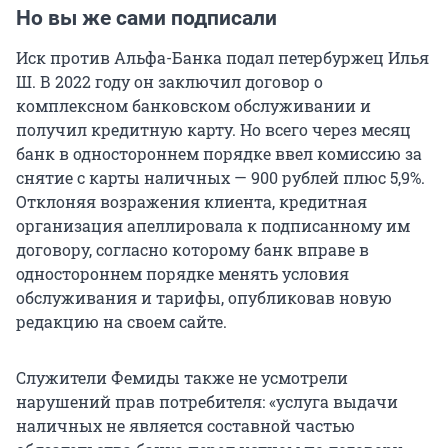
Но вы же сами подписали
Иск против Альфа-Банка подал петербуржец Илья
Ш. В 2022 году он заключил договор о
комплексном банковском обслуживании и
получил кредитную карту. Но всего через месяц
банк в одностороннем порядке ввел комиссию за
снятие с карты наличных — 900 рублей плюс 5,9%.
Отклоняя возражения клиента, кредитная
организация апеллировала к подписанному им
договору, согласно которому банк вправе в
одностороннем порядке менять условия
обслуживания и тарифы, опубликовав новую
редакцию на своем сайте.
Служители Фемиды также не усмотрели
нарушений прав потребителя: «услуга выдачи
наличных не является составной частью