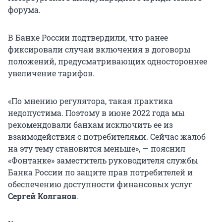
форума.
В Банке России подтвердили, что ранее
фиксировали случаи включения в договоры
положений, предусматривающих одностороннее
увеличение тарифов.
«По мнению регулятора, такая практика
недопустима. Поэтому в июне 2022 года мы
рекомендовали банкам исключить ее из
взаимодействия с потребителями. Сейчас жалоб
на эту тему становится меньше», — пояснил
«Фонтанке» заместитель руководителя службы
Банка России по защите прав потребителей и
обеспечению доступности финансовых услуг
Сергей Колганов
.