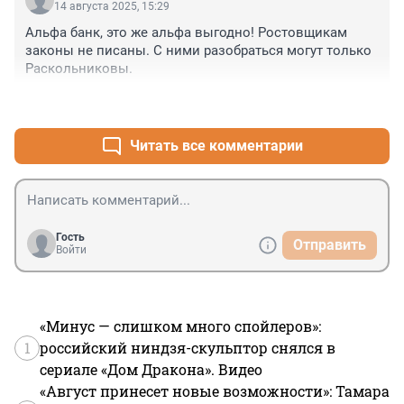
14 августа 2025, 15:29
Альфа банк, это же альфа выгодно! Ростовщикам 
законы не писаны. С ними разобраться могут только 
Раскольниковы.
+0
–0
Читать все комментарии
Гость
Отправить
Войти
«Минус — слишком много спойлеров»:
1
российский ниндзя-скульптор снялся в
сериале «Дом Дракона». Видео
«Август принесет новые возможности»: Тамара