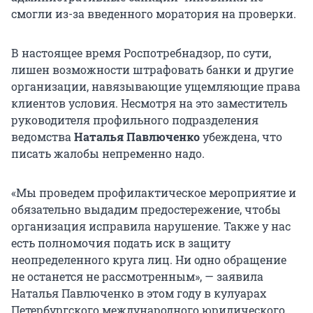
смогли из-за введенного моратория на проверки.
В настоящее время Роспотребнадзор, по сути,
лишен возможности штрафовать банки и другие
организации, навязывающие ущемляющие права
клиентов условия. Несмотря на это заместитель
руководителя профильного подразделения
ведомства
Наталья Павлюченко
убеждена, что
писать жалобы непременно надо.
«Мы проведем профилактическое мероприятие и
обязательно выдадим предостережение, чтобы
организация исправила нарушение. Также у нас
есть полномочия подать иск в защиту
неопределенного круга лиц. Ни одно обращение
не останется не рассмотренным», — заявила
Наталья Павлюченко в этом году в кулуарах
Петербургского международного юридического