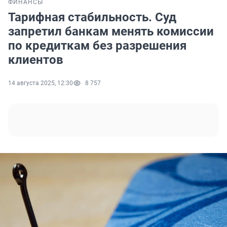
ФИНАНСЫ
Тарифная стабильность. Суд
запретил банкам менять комиссии
по кредиткам без разрешения
клиентов
14 августа 2025, 12:30
8 757