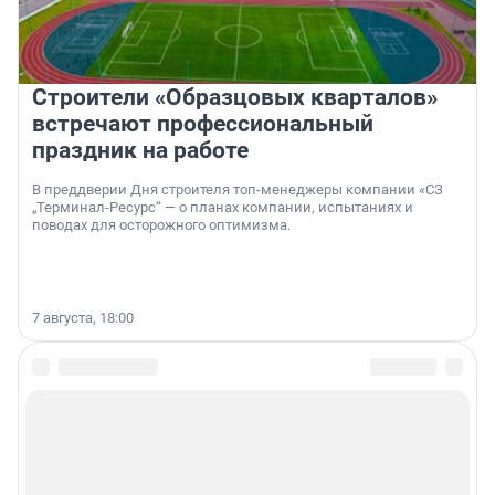
Строители «Образцовых кварталов»
встречают профессиональный
праздник на работе
В преддверии Дня строителя топ-менеджеры компании «СЗ
„Терминал-Ресурс“ — о планах компании, испытаниях и
поводах для осторожного оптимизма.
7 августа, 18:00