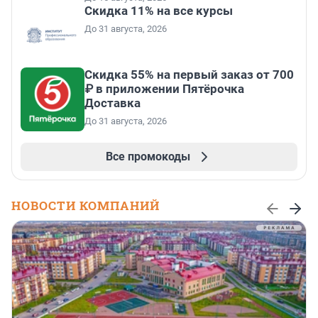
Скидка 11% на все курсы
До 31 августа, 2026
Скидка 55% на первый заказ от 700
₽ в приложении Пятёрочка
Доставка
До 31 августа, 2026
Все промокоды
НОВОСТИ КОМПАНИЙ