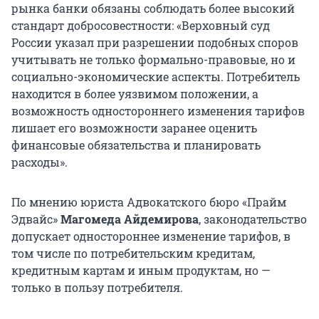
рынка банки обязаны соблюдать более высокий
стандарт добросовестности: «Верховный суд
России указал при разрешении подобных споров
учитывать не только формально-правовые, но и
социально-экономические аспекты. Потребитель
находится в более уязвимом положении, а
возможность одностороннего изменения тарифов
лишает его возможности заранее оценить
финансовые обязательства и планировать
расходы».
По мнению юриста Адвокатского бюро «Прайм
Эдвайс»
Магомеда Айдемирова
, законодательство
допускает одностороннее изменение тарифов, в
том числе по потребительским кредитам,
кредитным картам и иным продуктам, но —
только в пользу потребителя.