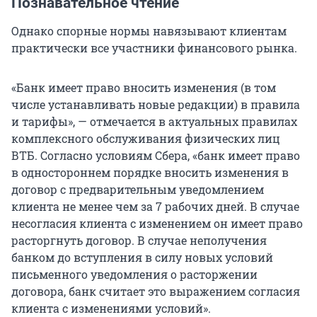
Познавательное чтение
Однако спорные нормы навязывают клиентам
практически все участники финансового рынка.
«Банк имеет право вносить изменения (в том
числе устанавливать новые редакции) в правила
и тарифы», — отмечается в актуальных правилах
комплексного обслуживания физических лиц
ВТБ. Согласно условиям Сбера, «банк имеет право
в одностороннем порядке вносить изменения в
договор с предварительным уведомлением
клиента не менее чем за 7 рабочих дней. В случае
несогласия клиента с изменением он имеет право
расторгнуть договор. В случае неполучения
банком до вступления в силу новых условий
письменного уведомления о расторжении
договора, банк считает это выражением согласия
клиента с изменениями условий».