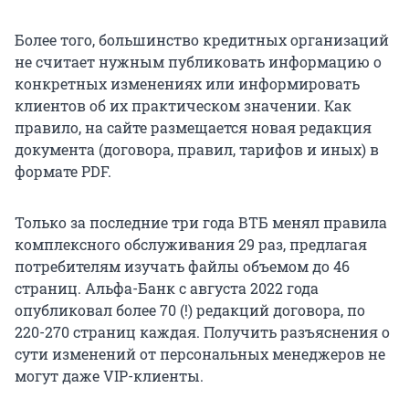
Более того, большинство кредитных организаций
не считает нужным публиковать информацию о
конкретных изменениях или информировать
клиентов об их практическом значении. Как
правило, на сайте размещается новая редакция
документа (договора, правил, тарифов и иных) в
формате PDF.
Только за последние три года ВТБ менял правила
комплексного обслуживания 29 раз, предлагая
потребителям изучать файлы объемом до 46
страниц. Альфа-Банк с августа 2022 года
опубликовал более 70 (!) редакций договора, по
220-270 страниц каждая. Получить разъяснения о
сути изменений от персональных менеджеров не
могут даже VIP-клиенты.