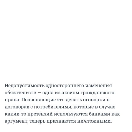
Недопустимость одностороннего изменения
обязательств — одна из аксиом гражданского
права. Позволяющие это делать оговорки в
договорах с потребителями, которые в случае
каких-то претензий используются банками как
аргумент, теперь признаются ничтожными.