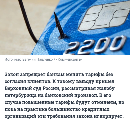
Источник: 
Евгений Павленко / «Коммерсантъ»
Закон запрещает банкам менять тарифы без
согласия клиентов. К такому выводу пришел
Верховный суд России, рассматривая жалобу
петербуржца на банковский произвол. В его
случае повышенные тарифы будут отменены, но
пока на практике большинство кредитных
организаций эти требования закона игнорирует.