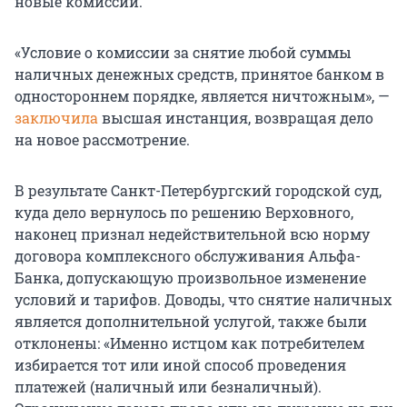
новые комиссии.
«Условие о комиссии за снятие любой суммы
наличных денежных средств, принятое банком в
одностороннем порядке, является ничтожным», —
заключила
высшая инстанция, возвращая дело
на новое рассмотрение.
В результате Санкт-Петербургский городской суд,
куда дело вернулось по решению Верховного,
наконец признал недействительной всю норму
договора комплексного обслуживания Альфа-
Банка, допускающую произвольное изменение
условий и тарифов. Доводы, что снятие наличных
является дополнительной услугой, также были
отклонены: «Именно истцом как потребителем
избирается тот или иной способ проведения
платежей (наличный или безналичный).