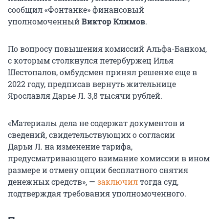
сообщил «Фонтанке» финансовый
уполномоченный
Виктор Климов
.
По вопросу повышения комиссий Альфа-Банком,
с которым столкнулся петербуржец Илья
Шестопалов, омбудсмен принял решение еще в
2022 году, предписав вернуть жительнице
Ярославля
Дарье Л.
3,8 тысячи
рублей.
«Материалы дела не содержат документов и
сведений, свидетельствующих о согласии
Дарьи Л.
на изменение тарифа,
предусматривающего взимание комиссии в ином
размере и отмену опции бесплатного снятия
денежных средств», —
заключил
тогда суд,
подтверждая требования уполномоченного.