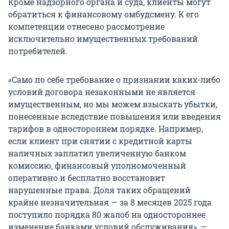
Кроме надзорного органа и суда, клиенты могут
обратиться к финансовому омбудсмену. К его
компетенции отнесено рассмотрение
исключительно имущественных требований
потребителей.
«Само по себе требование о признании каких-либо
условий договора незаконными не является
имущественным, но мы можем взыскать убытки,
понесенные вследствие повышения или введения
тарифов в одностороннем порядке. Например,
если клиент при снятии с кредитной карты
наличных заплатил увеличенную банком
комиссию, финансовый уполномоченный
оперативно и бесплатно восстановит
нарушенные права. Доля таких обращений
крайне незначительная — за 8 месяцев 2025 года
поступило порядка 80 жалоб на одностороннее
изменение банками условий обслуживания», —