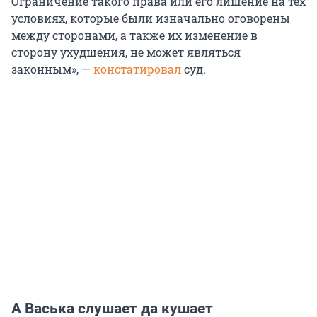
Ограничение такого права или его лишение на тех
условиях, которые были изначально оговорены
между сторонами, а также их изменение в
сторону ухудшения, не может являться
законным», —
констатировал
суд.
А Васька слушает да кушает