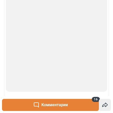
16
Комментарии