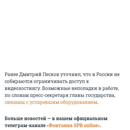
Ранее Дмитрий Песков уточнил, что в России не
собираются ограничивать доступ к
видеохостингу. Возможные неполадки в работе,
по словам пресс-секретаря главы государства,
связаны с устаревшим оборудованием
.
Больше новостей — в нашем официальном
телеграм-канале
«Фонтанка SPB online»
.