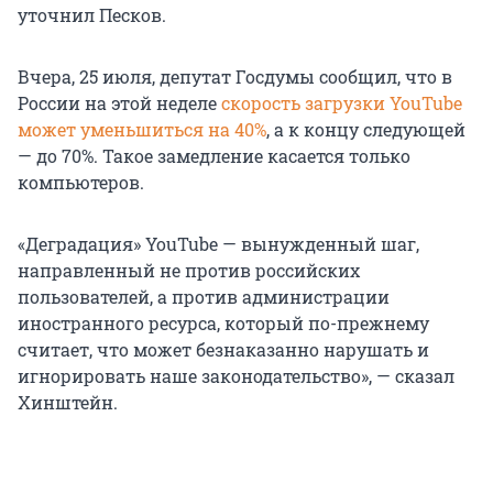
уточнил Песков.
Вчера, 25 июля, депутат Госдумы сообщил, что в
России на этой неделе
скорость загрузки YouTube
может уменьшиться на 40%
, а к концу следующей
— до 70%. Такое замедление касается только
компьютеров.
«Деградация» YouTube — вынужденный шаг,
направленный не против российских
пользователей, а против администрации
иностранного ресурса, который по-прежнему
считает, что может безнаказанно нарушать и
игнорировать наше законодательство», — сказал
Хинштейн.