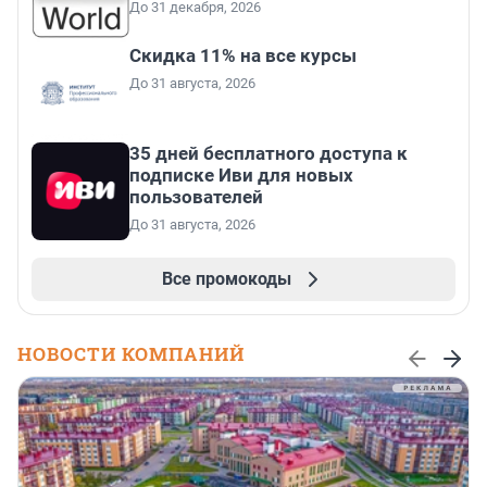
До 31 декабря, 2026
Скидка 11% на все курсы
До 31 августа, 2026
35 дней бесплатного доступа к
подписке Иви для новых
пользователей
До 31 августа, 2026
Все промокоды
НОВОСТИ КОМПАНИЙ