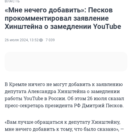
ВЛАСТЬ
«Мне нечего добавить»: Песков
прокомментировал заявление
Хинштейна о замедлении YouTube
26 июля 2024, 13:52
7 039
В Кремле ничего не могут добавить к заявлению
депутата Александра Хинштейна о замедлении
работы YouTube в России. Об этом 26 июля сказал
пресс-секретарь президента РФ Дмитрий Песков.
«Вам лучше обращаться к депутату Хинштейну,
мне нечего добавить к тому, что было сказано», —