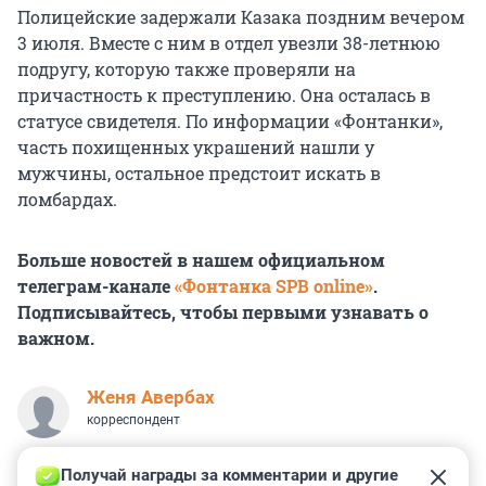
Полицейские задержали Казака поздним вечером
3 июля. Вместе с ним в отдел увезли 38-летнюю
подругу, которую также проверяли на
причастность к преступлению. Она осталась в
статусе свидетеля. По информации «Фонтанки»,
часть похищенных украшений нашли у
мужчины, остальное предстоит искать в
ломбардах.
Больше новостей в нашем официальном
телеграм-канале
«Фонтанка SPB online»
.
Подписывайтесь, чтобы первыми узнавать о
важном.
Женя Авербах
корреспондент
Получай награды за комментарии и другие 