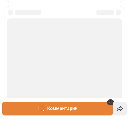
6
Комментарии