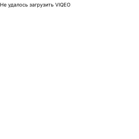
Не удалось загрузить VIQEO