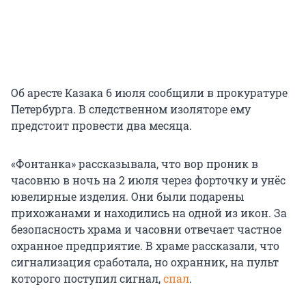
Об аресте Казака 6 июля сообщили в прокуратуре
Петербурга. В следственном изоляторе ему
предстоит провести два месяца.
«Фонтанка» рассказывала, что вор проник в
часовню в ночь на 2 июля через форточку и унёс
ювелирные изделия. Они были подарены
прихожанами и находились на одной из икон. За
безопасность храма и часовни отвечает частное
охранное предприятие. В храме рассказали, что
сигнализация сработала, но охранник, на пульт
которого поступил сигнал,
спал
.