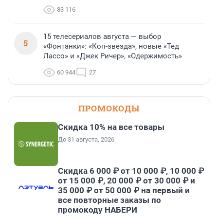
83 116
15 телесериалов августа — выбор
5
«Фонтанки»: «Коп-звезда», новые «Тед
Лассо» и «Джек Ричер», «Одержимость»
60 944
27
ПРОМОКОДЫ
Скидка 10% на все товары
До 31 августа, 2026
Скидка 6 000 ₽ от 10 000 ₽, 10 000 ₽
от 15 000 ₽, 20 000 ₽ от 30 000 ₽ и
35 000 ₽ от 50 000 ₽ на первый и
все повторные заказы по
промокоду НАБЕРИ