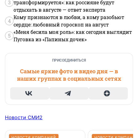
3
трансформируется»: как россияне будут
отдыхать в августе — ответ эксперта
Кому признаются в любви, а кому разобьют
4
сердце: любовный гороскоп на август
«Меня бесила моя роль»: как сегодня выглядит
5
Пуговка из «Папиных дочек»
ПРИСОЕДИНИТЬСЯ
Самые яркие фото и видео дня — в
наших группах в социальных сетях
Новости СМИ2
НОВОСТИ КОМПАНИЙ
НОВОСТИ КОМПАНИ