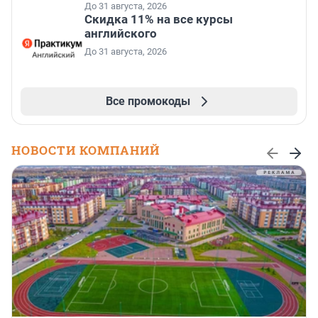
До 31 августа, 2026
Скидка 11% на все курсы
английского
До 31 августа, 2026
Все промокоды
НОВОСТИ КОМПАНИЙ