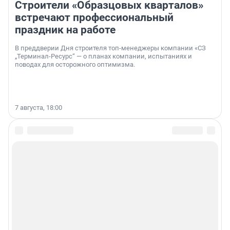
Строители «Образцовых кварталов»
встречают профессиональный
праздник на работе
В преддверии Дня строителя топ-менеджеры компании «СЗ
„Терминал-Ресурс“ — о планах компании, испытаниях и
поводах для осторожного оптимизма.
7 августа, 18:00