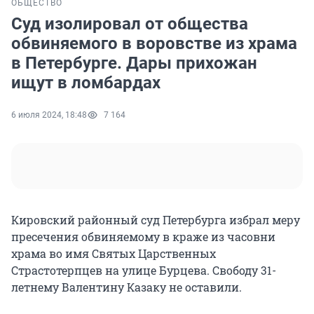
ОБЩЕСТВО
Суд изолировал от общества
обвиняемого в воровстве из храма
в Петербурге. Дары прихожан
ищут в ломбардах
6 июля 2024, 18:48
7 164
Кировский районный суд Петербурга избрал меру
пресечения обвиняемому в краже из часовни
храма во имя Святых Царственных
Страстотерпцев на улице Бурцева. Свободу 31-
летнему Валентину Казаку не оставили.