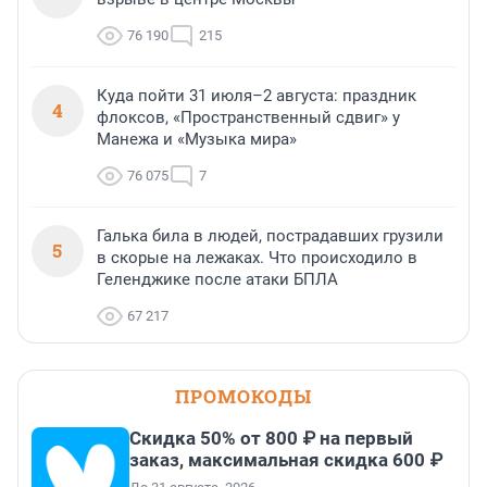
76 190
215
Куда пойти 31 июля–2 августа: праздник
4
флоксов, «Пространственный сдвиг» у
Манежа и «Музыка мира»
76 075
7
Галька била в людей, пострадавших грузили
5
в скорые на лежаках. Что происходило в
Геленджике после атаки БПЛА
67 217
ПРОМОКОДЫ
Скидка 50% от 800 ₽ на первый
заказ, максимальная скидка 600 ₽