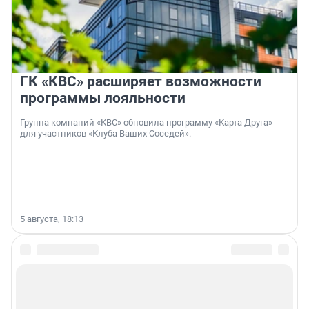
ГК «КВС» расширяет возможности
программы лояльности
Группа компаний «КВС» обновила программу «Карта Друга»
для участников «Клуба Ваших Соседей».
5 августа, 18:13