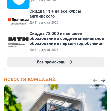
До 31 августа, 2026
Скидка 11% на все курсы
английского
До 31 августа, 2026
Скидка 72 000 на высшее
образование и среднее специальное
образование в первый год обучения
До 31 августа, 2026
Все промокоды
НОВОСТИ КОМПАНИЙ