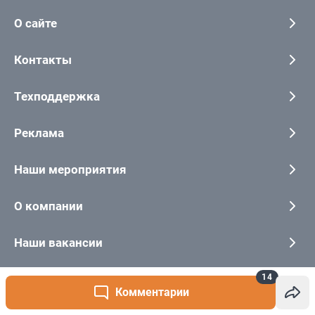
14
Комментарии