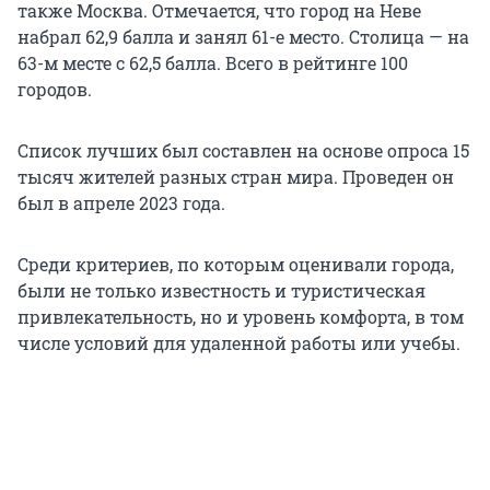
также Москва. Отмечается, что город на Неве
набрал 62,9 балла и занял 61-е место. Столица — на
63-м месте с 62,5 балла. Всего в рейтинге 100
городов.
Список лучших был составлен на основе опроса 15
тысяч жителей разных стран мира. Проведен он
был в апреле 2023 года.
Среди критериев, по которым оценивали города,
были не только известность и туристическая
привлекательность, но и уровень комфорта, в том
числе условий для удаленной работы или учебы.