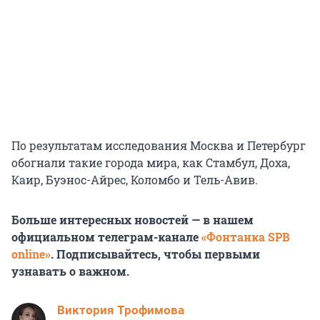
По результатам исследования Москва и Петербург
обогнали такие города мира, как Стамбул, Доха,
Каир, Буэнос-Айрес, Коломбо и Тель-Авив.
Больше интересных новостей — в нашем
официальном телеграм-канале
«Фонтанка SPB
online»
. Подписывайтесь, чтобы первыми
узнавать о важном.
Виктория Трофимова