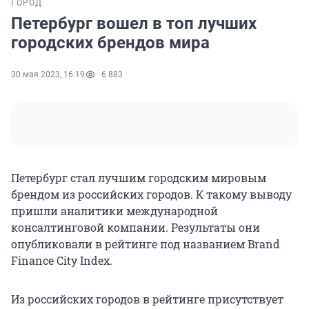
ГОРОД
Петербург вошел в топ лучших
городских брендов мира
30 мая 2023, 16:19
6 883
Петербург стал лучшим городским мировым
брендом из российских городов. К такому выводу
пришли аналитики международной
консалтинговой компании. Результаты они
опубликовали в рейтинге под названием Brand
Finance City Index.
Из российских городов в рейтинге присутствует