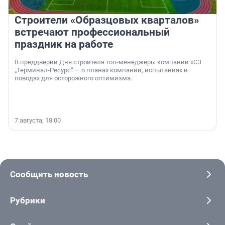
Строители «Образцовых кварталов»
встречают профессиональный
праздник на работе
В преддверии Дня строителя топ-менеджеры компании «СЗ
„Терминал-Ресурс“ — о планах компании, испытаниях и
поводах для осторожного оптимизма.
7 августа, 18:00
Сообщить новость
Рубрики