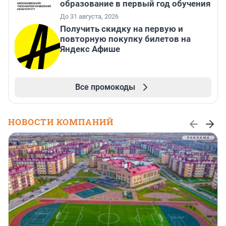
образование в первый год обучения
До 31 августа, 2026
Получить скидку на первую и
повторную покупку билетов на
Яндекс Афише
Все промокоды
НОВОСТИ КОМПАНИЙ