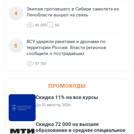
Экипаж пропавшего в Сибири самолета из
4
Ленобласти вышел на связь
60 209
60
ВСУ ударили ракетами и дронами по
5
территории России. Власти регионов
сообщили о пострадавших
57 703
ПРОМОКОДЫ
Скидка 11% на все курсы
До 31 августа, 2026
Скидка 72 000 на высшее
образование и среднее специальное