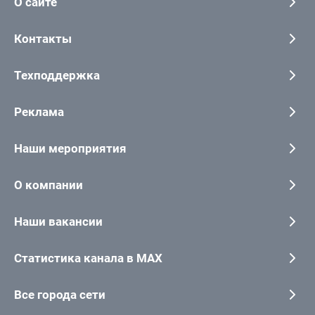
О сайте
Контакты
Техподдержка
Реклама
Наши мероприятия
О компании
Наши вакансии
Статистика канала в MAX
Все города сети