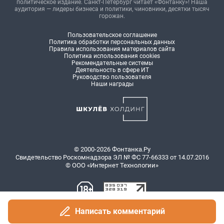
политическое издание. Санкт-Петербург читает «Фонтанку»! Наша
аудитория — лидеры бизнеса и политики, чиновники, десятки тысяч
горожан.
Пользовательское соглашение
Политика обработки персональных данных
Правила использования материалов сайта
Политика использования cookies
Рекомендательные системы
Деятельность в сфере ИТ
Руководство пользователя
Наши награды
© 2000-2026 Фонтанка.Ру
Свидетельство Роскомнадзора ЭЛ № ФС 77-66333 от 14.07.2016
© ООО «Интернет Технологии»
Написать комментарий