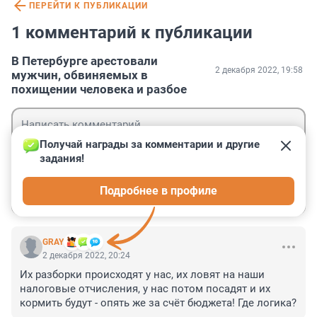
ПЕРЕЙТИ К ПУБЛИКАЦИИ
1 комментарий к публикации
В Петербурге арестовали
2 декабря 2022, 19:58
мужчин, обвиняемых в
похищении человека и разбое
Получай награды за комментарии и другие 
задания!
Гость
Подробнее в профиле
Войти
Отправить
GRAY
2 декабря 2022, 20:24
Их разборки происходят у нас, их ловят на наши 
налоговые отчисления, у нас потом посадят и их 
кормить будут - опять же за счёт бюджета! Где логика?