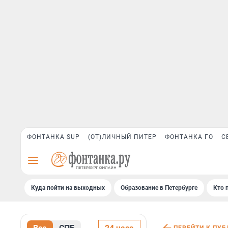
ФОНТАНКА SUP
(ОТ)ЛИЧНЫЙ ПИТЕР
ФОНТАНКА ГО
С
Куда пойти на выходных
Образование в Петербурге
Кто 