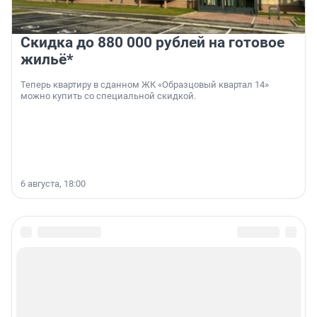
Скидка до 880 000 рублей на готовое
жильё*
Теперь квартиру в сданном ЖК «Образцовый квартал 14»
можно купить со специальной скидкой.
6 августа, 18:00