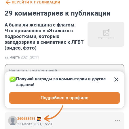
ПЕРЕЙТИ К ПУБЛИКАЦИИ
29 комментариев к публикации
А была ли женщина с флагом.
Что произошло в «Этажах» с
подростками, которых
заподозрили в симпатиях к ЛГБТ
(видео, фото)
22 марта 2021, 20:11
Получай награды за комментарии и другие 
задания!
Гость
Подробнее в профиле
Войти
Отправить
260688431
23 марта 2021, 15:20