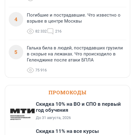
Погибшие и пострадавшие. Что известно о
4
взрыве в центре Москвы
82 332
216
Галька била в людей, пострадавших грузили
5
в скорые на лежаках. Что происходило в
Геленджике после атаки БПЛА
75 916
ПРОМОКОДЫ
Скидка 10% на ВО и СПО в первый
год обучения
До 31 августа, 2026
Скидка 11% на все курсы