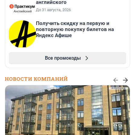
английского
До 31 августа, 2026
Получить скидку на первую и
повторную покупку билетов на
Яндекс Афише
Все промокоды
НОВОСТИ КОМПАНИЙ