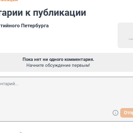
БЛИКАЦИИ
арии к публикации
тийного Петербурга
Пока нет ни одного комментария.
Начните обсуждение первым!
Отп