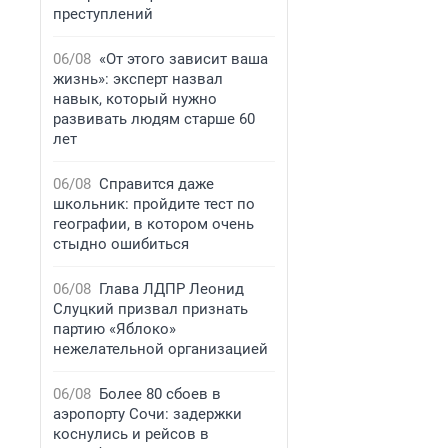
преступлений
06/08
«От этого зависит ваша
жизнь»: эксперт назвал
навык, который нужно
развивать людям старше 60
лет
06/08
Справится даже
школьник: пройдите тест по
географии, в котором очень
стыдно ошибиться
06/08
Глава ЛДПР Леонид
Слуцкий призвал признать
партию «Яблоко»
нежелательной организацией
06/08
Более 80 сбоев в
аэропорту Сочи: задержки
коснулись и рейсов в