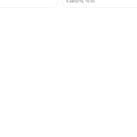
6 августа, 16:50