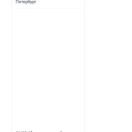
Петербург