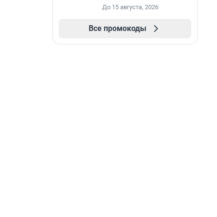
До 15 августа, 2026
Все промокоды