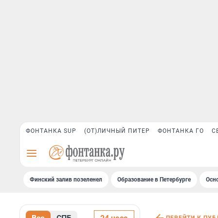
ФОНТАНКА SUP
(ОТ)ЛИЧНЫЙ ПИТЕР
ФОНТАНКА ГО
С
Финский залив позеленел
Образование в Петербурге
Осн